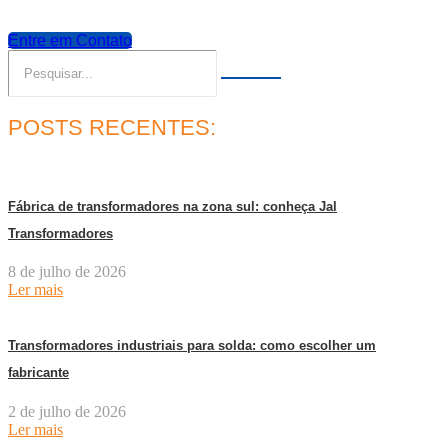
Entre em Contato
POSTS RECENTES:
Fábrica de transformadores na zona sul: conheça Jal
Transformadores
8 de julho de 2026
Ler mais
Transformadores industriais para solda: como escolher um
fabricante
2 de julho de 2026
Ler mais