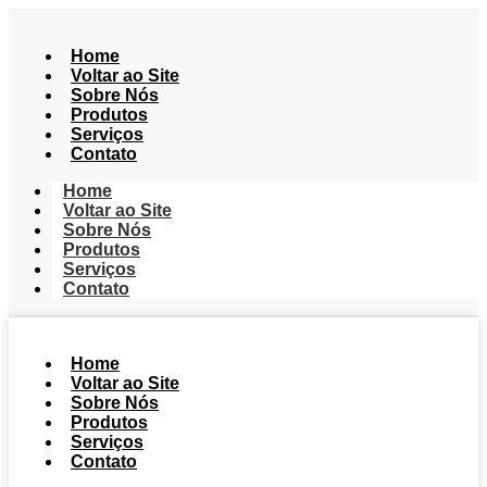
Home
Voltar ao Site
Sobre Nós
Produtos
Serviços
Contato
Home
Voltar ao Site
Sobre Nós
Produtos
Serviços
Contato
Home
Voltar ao Site
Sobre Nós
Produtos
Serviços
Contato