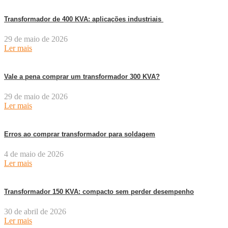
Transformador de 400 KVA: aplicações industriais
29 de maio de 2026
Ler mais
Vale a pena comprar um transformador 300 KVA?
29 de maio de 2026
Ler mais
Erros ao comprar transformador para soldagem
4 de maio de 2026
Ler mais
Transformador 150 KVA: compacto sem perder desempenho
30 de abril de 2026
Ler mais