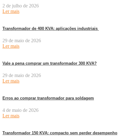
2 de julho de 2026
Ler mais
Transformador de 400 KVA: aplicações industriais
29 de maio de 2026
Ler mais
Vale a pena comprar um transformador 300 KVA?
29 de maio de 2026
Ler mais
Erros ao comprar transformador para soldagem
4 de maio de 2026
Ler mais
Transformador 150 KVA: compacto sem perder desempenho