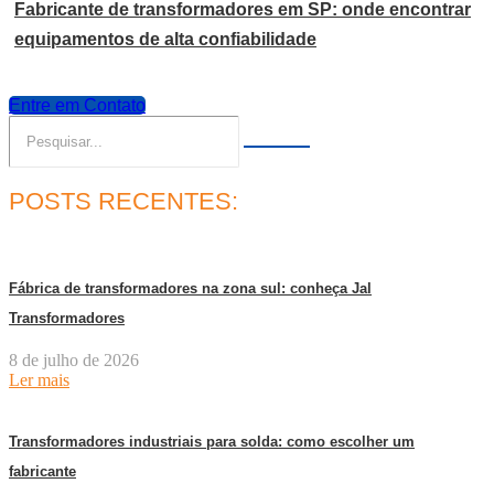
Fabricante de transformadores em SP: onde encontrar
equipamentos de alta confiabilidade
Entre em Contato
POSTS RECENTES:
Fábrica de transformadores na zona sul: conheça Jal
Transformadores
8 de julho de 2026
Ler mais
Transformadores industriais para solda: como escolher um
fabricante