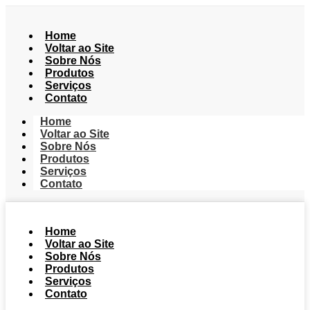
Home
Voltar ao Site
Sobre Nós
Produtos
Serviços
Contato
Home
Voltar ao Site
Sobre Nós
Produtos
Serviços
Contato
Home
Voltar ao Site
Sobre Nós
Produtos
Serviços
Contato