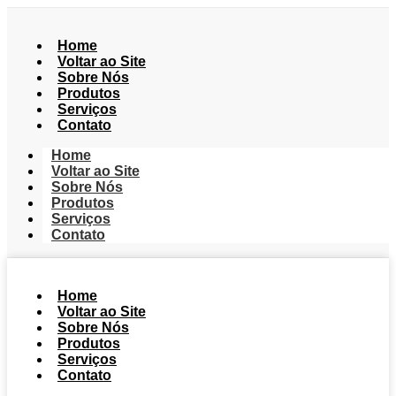
Home
Voltar ao Site
Sobre Nós
Produtos
Serviços
Contato
Home
Voltar ao Site
Sobre Nós
Produtos
Serviços
Contato
Home
Voltar ao Site
Sobre Nós
Produtos
Serviços
Contato