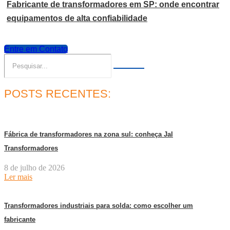
Fabricante de transformadores em SP: onde encontrar
equipamentos de alta confiabilidade
Entre em Contato
POSTS RECENTES:
Fábrica de transformadores na zona sul: conheça Jal
Transformadores
8 de julho de 2026
Ler mais
Transformadores industriais para solda: como escolher um
fabricante