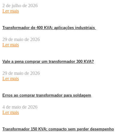
2 de julho de 2026
Ler mais
Transformador de 400 KVA: aplicações industriais
29 de maio de 2026
Ler mais
Vale a pena comprar um transformador 300 KVA?
29 de maio de 2026
Ler mais
Erros ao comprar transformador para soldagem
4 de maio de 2026
Ler mais
Transformador 150 KVA: compacto sem perder desempenho