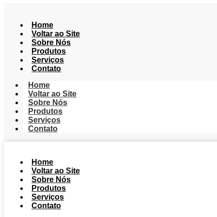
Home
Voltar ao Site
Sobre Nós
Produtos
Serviços
Contato
Home
Voltar ao Site
Sobre Nós
Produtos
Serviços
Contato
Home
Voltar ao Site
Sobre Nós
Produtos
Serviços
Contato