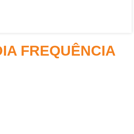
IA FREQUÊNCIA