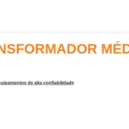
NSFORMADOR MÉD
uipamentos de alta confiabilidade