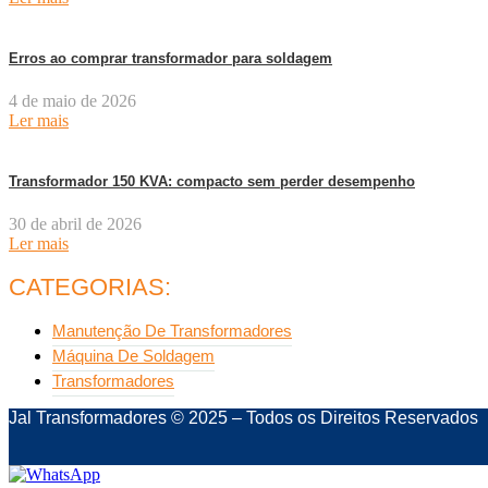
Erros ao comprar transformador para soldagem
4 de maio de 2026
Ler mais
Transformador 150 KVA: compacto sem perder desempenho
30 de abril de 2026
Ler mais
CATEGORIAS:
Manutenção De Transformadores
Máquina De Soldagem
Transformadores
Jal Transformadores © 2025 – Todos os Direitos Reservados