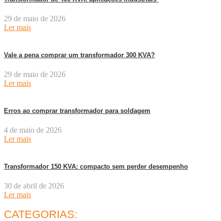
29 de maio de 2026
Ler mais
Vale a pena comprar um transformador 300 KVA?
29 de maio de 2026
Ler mais
Erros ao comprar transformador para soldagem
4 de maio de 2026
Ler mais
Transformador 150 KVA: compacto sem perder desempenho
30 de abril de 2026
Ler mais
CATEGORIAS: