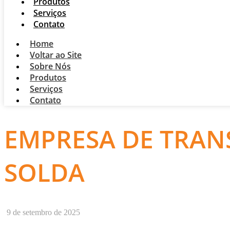
Produtos
Serviços
Contato
Home
Voltar ao Site
Sobre Nós
Produtos
Serviços
Contato
EMPRESA DE TRA
SOLDA
9 de setembro de 2025