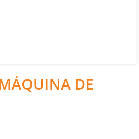
 MÁQUINA DE