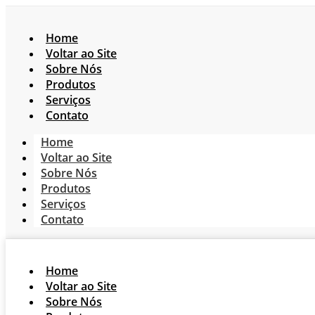
Home
Voltar ao Site
Sobre Nós
Produtos
Serviços
Contato
Home
Voltar ao Site
Sobre Nós
Produtos
Serviços
Contato
Home
Voltar ao Site
Sobre Nós