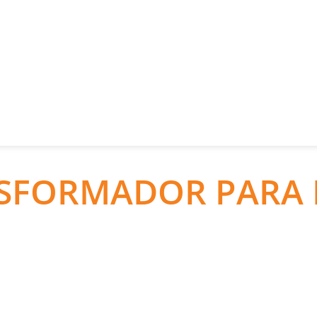
NSFORMADOR PARA