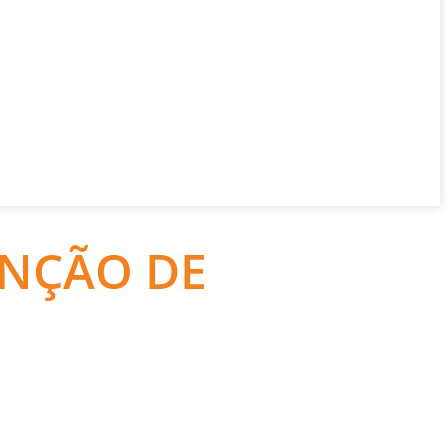
ENÇÃO DE