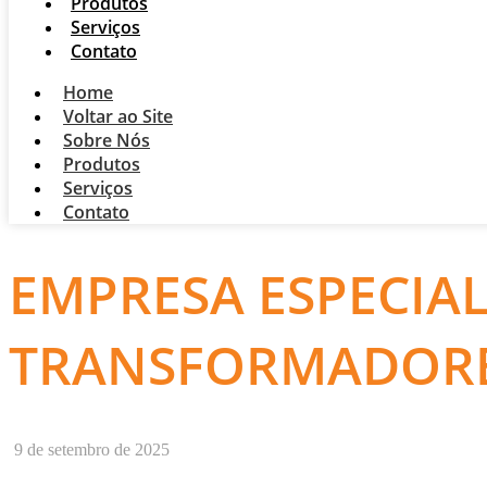
Produtos
Serviços
Contato
Home
Voltar ao Site
Sobre Nós
Produtos
Serviços
Contato
EMPRESA ESPECIA
TRANSFORMADOR
9 de setembro de 2025