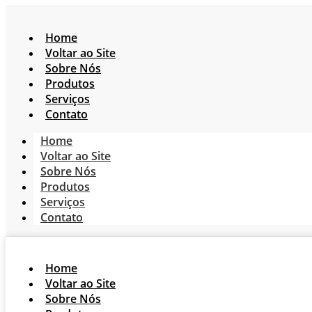
Home
Voltar ao Site
Sobre Nós
Produtos
Serviços
Contato
Home
Voltar ao Site
Sobre Nós
Produtos
Serviços
Contato
Home
Voltar ao Site
Sobre Nós