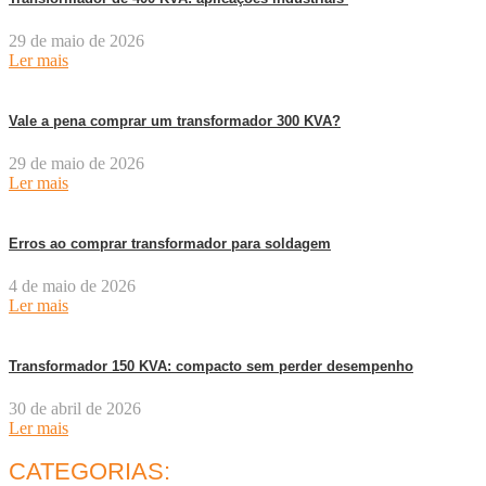
29 de maio de 2026
Ler mais
Vale a pena comprar um transformador 300 KVA?
29 de maio de 2026
Ler mais
Erros ao comprar transformador para soldagem
4 de maio de 2026
Ler mais
Transformador 150 KVA: compacto sem perder desempenho
30 de abril de 2026
Ler mais
CATEGORIAS: