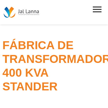
FÁBRICA DE
TRANSFORMADO
400 KVA
STANDER