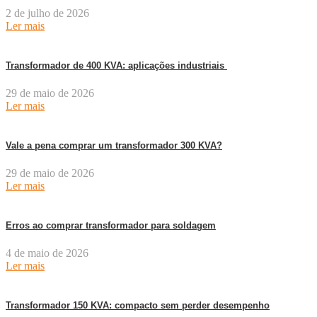
2 de julho de 2026
Ler mais
Transformador de 400 KVA: aplicações industriais
29 de maio de 2026
Ler mais
Vale a pena comprar um transformador 300 KVA?
29 de maio de 2026
Ler mais
Erros ao comprar transformador para soldagem
4 de maio de 2026
Ler mais
Transformador 150 KVA: compacto sem perder desempenho