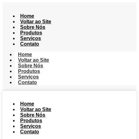
Home
Voltar ao Site
Sobre Nós
Produtos
Serviços
Contato
Home
Voltar ao Site
Sobre Nós
Produtos
Serviços
Contato
Home
Voltar ao Site
Sobre Nós
Produtos
Serviços
Contato