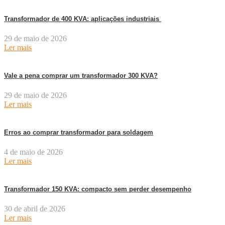
Transformador de 400 KVA: aplicações industriais
29 de maio de 2026
Ler mais
Vale a pena comprar um transformador 300 KVA?
29 de maio de 2026
Ler mais
Erros ao comprar transformador para soldagem
4 de maio de 2026
Ler mais
Transformador 150 KVA: compacto sem perder desempenho
30 de abril de 2026
Ler mais