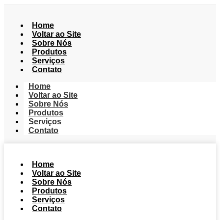
Home
Voltar ao Site
Sobre Nós
Produtos
Serviços
Contato
Home
Voltar ao Site
Sobre Nós
Produtos
Serviços
Contato
Home
Voltar ao Site
Sobre Nós
Produtos
Serviços
Contato