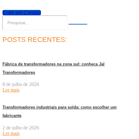
Entre em Contato
POSTS RECENTES:
Fábrica de transformadores na zona sul: conheça Jal
Transformadores
8 de julho de 2026
Ler mais
Transformadores industriais para solda: como escolher um
fabricante
2 de julho de 2026
Ler mais