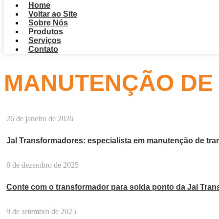
Home
Voltar ao Site
Sobre Nós
Produtos
Serviços
Contato
MANUTENÇÃO DE
26 de janeiro de 2026
Jal Transformadores: especialista em manutenção de tr
8 de dezembro de 2025
Conte com o transformador para solda ponto da Jal Tra
9 de setembro de 2025