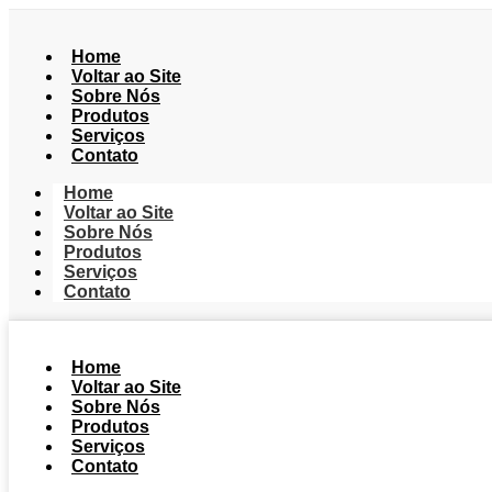
Home
Voltar ao Site
Sobre Nós
Produtos
Serviços
Contato
Home
Voltar ao Site
Sobre Nós
Produtos
Serviços
Contato
Home
Voltar ao Site
Sobre Nós
Produtos
Serviços
Contato