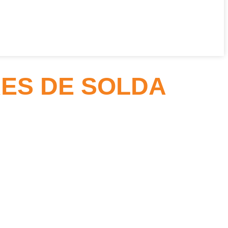
ES DE SOLDA