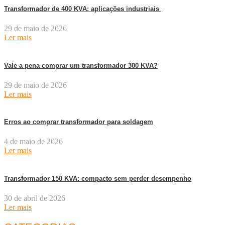
Transformador de 400 KVA: aplicações industriais
29 de maio de 2026
Ler mais
Vale a pena comprar um transformador 300 KVA?
29 de maio de 2026
Ler mais
Erros ao comprar transformador para soldagem
4 de maio de 2026
Ler mais
Transformador 150 KVA: compacto sem perder desempenho
30 de abril de 2026
Ler mais