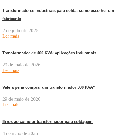
Transformadores industriais para solda: como escolher um
fabricante
2 de julho de 2026
Ler mais
Transformador de 400 KVA: aplicações industriais
29 de maio de 2026
Ler mais
Vale a pena comprar um transformador 300 KVA?
29 de maio de 2026
Ler mais
Erros ao comprar transformador para soldagem
4 de maio de 2026