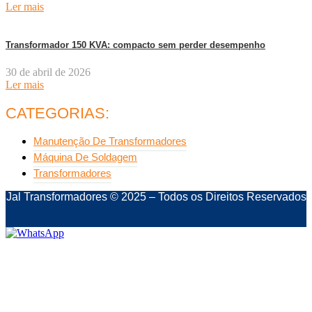
Ler mais
Transformador 150 KVA: compacto sem perder desempenho
30 de abril de 2026
Ler mais
CATEGORIAS:
Manutenção De Transformadores
Máquina De Soldagem
Transformadores
Jal Transformadores © 2025 – Todos os Direitos Reservados