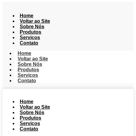
Home
Voltar ao Site
Sobre Nós
Produtos
Serviços
Contato
Home
Voltar ao Site
Sobre Nós
Produtos
Serviços
Contato
Home
Voltar ao Site
Sobre Nós
Produtos
Serviços
Contato