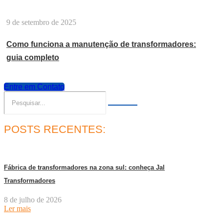
9 de setembro de 2025
Como funciona a manutenção de transformadores:
guia completo
Entre em Contato
POSTS RECENTES:
Fábrica de transformadores na zona sul: conheça Jal
Transformadores
8 de julho de 2026
Ler mais