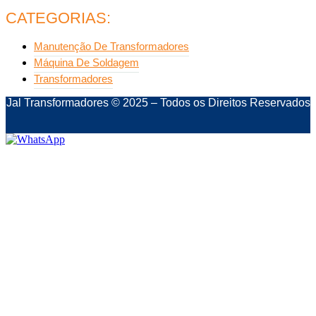
CATEGORIAS:
Manutenção De Transformadores
Máquina De Soldagem
Transformadores
Jal Transformadores © 2025 – Todos os Direitos Reservados