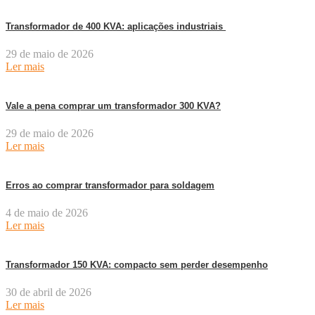
Transformador de 400 KVA: aplicações industriais
29 de maio de 2026
Ler mais
Vale a pena comprar um transformador 300 KVA?
29 de maio de 2026
Ler mais
Erros ao comprar transformador para soldagem
4 de maio de 2026
Ler mais
Transformador 150 KVA: compacto sem perder desempenho
30 de abril de 2026
Ler mais