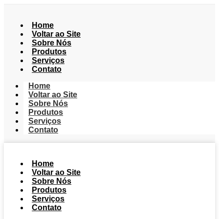
Home
Voltar ao Site
Sobre Nós
Produtos
Serviços
Contato
Home
Voltar ao Site
Sobre Nós
Produtos
Serviços
Contato
Home
Voltar ao Site
Sobre Nós
Produtos
Serviços
Contato