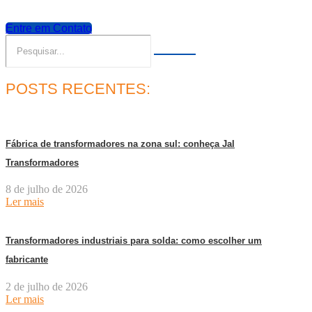
Entre em Contato
POSTS RECENTES:
Fábrica de transformadores na zona sul: conheça Jal
Transformadores
8 de julho de 2026
Ler mais
Transformadores industriais para solda: como escolher um
fabricante
2 de julho de 2026
Ler mais