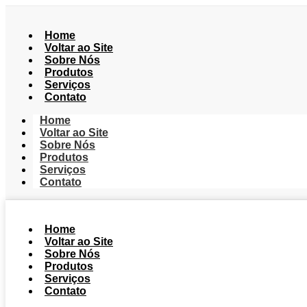
Home
Voltar ao Site
Sobre Nós
Produtos
Serviços
Contato
Home
Voltar ao Site
Sobre Nós
Produtos
Serviços
Contato
Home
Voltar ao Site
Sobre Nós
Produtos
Serviços
Contato