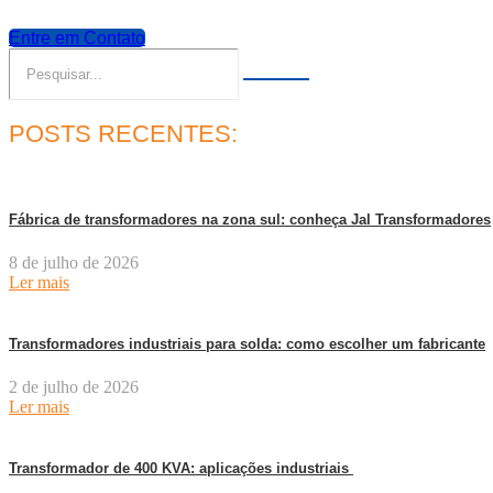
Entre em Contato
POSTS RECENTES:
Fábrica de transformadores na zona sul: conheça Jal Transformadores
8 de julho de 2026
Ler mais
Transformadores industriais para solda: como escolher um fabricante
2 de julho de 2026
Ler mais
Transformador de 400 KVA: aplicações industriais