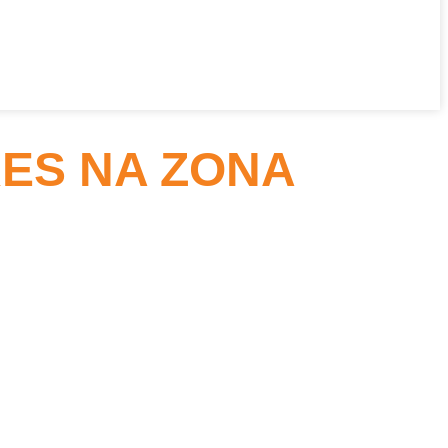
ES NA ZONA