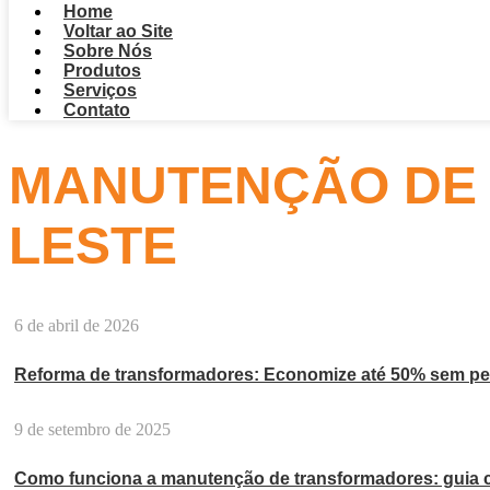
Home
Voltar ao Site
Sobre Nós
Produtos
Serviços
Contato
MANUTENÇÃO DE
LESTE
6 de abril de 2026
Reforma de transformadores: Economize até 50% sem per
9 de setembro de 2025
Como funciona a manutenção de transformadores: guia 