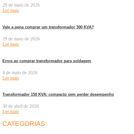
29 de maio de 2026
Ler mais
Vale a pena comprar um transformador 300 KVA?
29 de maio de 2026
Ler mais
Erros ao comprar transformador para soldagem
4 de maio de 2026
Ler mais
Transformador 150 KVA: compacto sem perder desempenho
30 de abril de 2026
Ler mais
CATEGORIAS: