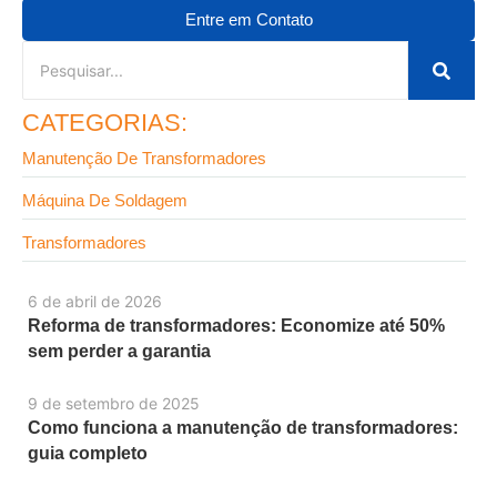
Entre em Contato
CATEGORIAS:
Manutenção De Transformadores
Máquina De Soldagem
Transformadores
6 de abril de 2026
Reforma de transformadores: Economize até 50%
sem perder a garantia
9 de setembro de 2025
Como funciona a manutenção de transformadores:
guia completo