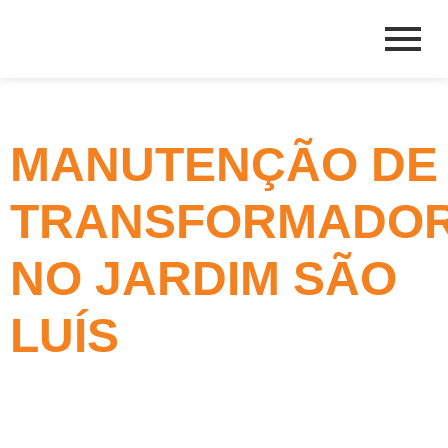
MANUTENÇÃO DE
TRANSFORMADO
NO JARDIM SÃO
LUÍS