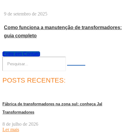
9 de setembro de 2025
Como funciona a manutenção de transformadores:
guia completo
Entre em Contato
POSTS RECENTES:
Fábrica de transformadores na zona sul: conheça Jal
Transformadores
8 de julho de 2026
Ler mais