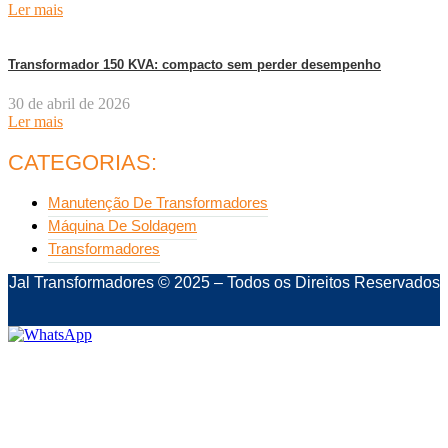
Ler mais
Transformador 150 KVA: compacto sem perder desempenho
30 de abril de 2026
Ler mais
CATEGORIAS:
Manutenção De Transformadores
Máquina De Soldagem
Transformadores
Jal Transformadores © 2025 – Todos os Direitos Reservados