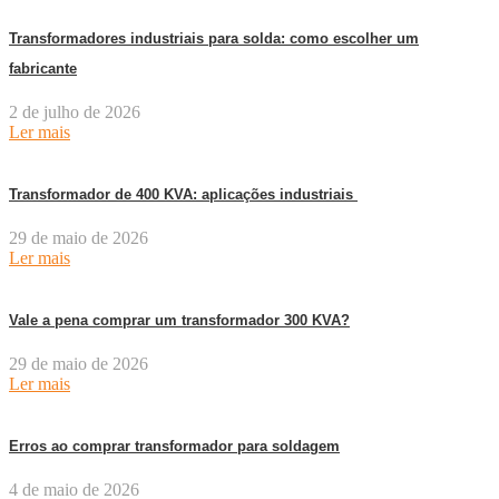
Transformadores industriais para solda: como escolher um
fabricante
2 de julho de 2026
Ler mais
Transformador de 400 KVA: aplicações industriais
29 de maio de 2026
Ler mais
Vale a pena comprar um transformador 300 KVA?
29 de maio de 2026
Ler mais
Erros ao comprar transformador para soldagem
4 de maio de 2026