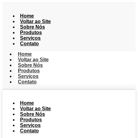
Home
Voltar ao Site
Sobre Nós
Produtos
Serviços
Contato
Home
Voltar ao Site
Sobre Nós
Produtos
Serviços
Contato
Home
Voltar ao Site
Sobre Nós
Produtos
Serviços
Contato