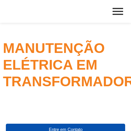
MANUTENÇÃO
ELÉTRICA EM
TRANSFORMADO
Entre em Contato