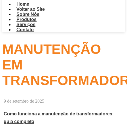
Home
Voltar ao Site
Sobre Nós
Produtos
Serviços
Contato
MANUTENÇÃO
EM
TRANSFORMADO
9 de setembro de 2025
Como funciona a manutenção de transformadores:
guia completo