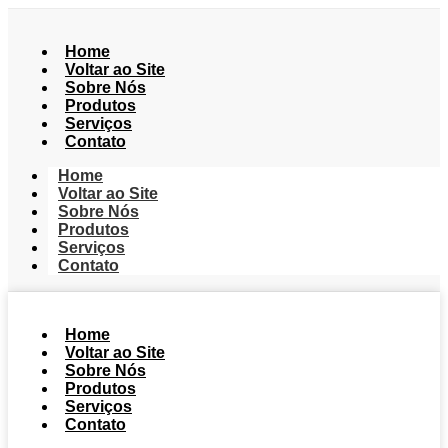
Home
Voltar ao Site
Sobre Nós
Produtos
Serviços
Contato
Home
Voltar ao Site
Sobre Nós
Produtos
Serviços
Contato
Home
Voltar ao Site
Sobre Nós
Produtos
Serviços
Contato