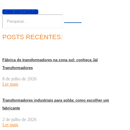
Entre em Contato
POSTS RECENTES:
Fábrica de transformadores na zona sul: conheça Jal
Transformadores
8 de julho de 2026
Ler mais
Transformadores industriais para solda: como escolher um
fabricante
2 de julho de 2026
Ler mais