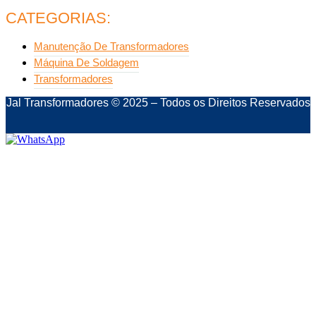
CATEGORIAS:
Manutenção De Transformadores
Máquina De Soldagem
Transformadores
Jal Transformadores © 2025 – Todos os Direitos Reservados