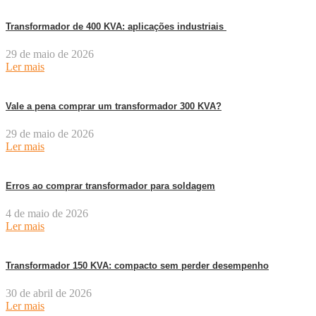
Transformador de 400 KVA: aplicações industriais
29 de maio de 2026
Ler mais
Vale a pena comprar um transformador 300 KVA?
29 de maio de 2026
Ler mais
Erros ao comprar transformador para soldagem
4 de maio de 2026
Ler mais
Transformador 150 KVA: compacto sem perder desempenho
30 de abril de 2026
Ler mais