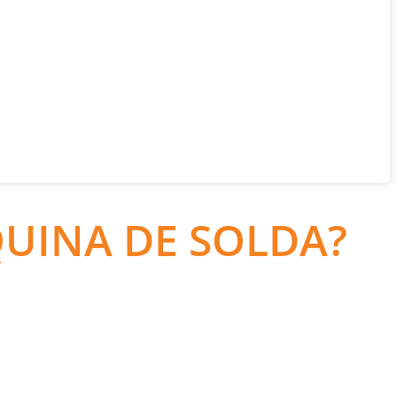
UINA DE SOLDA?