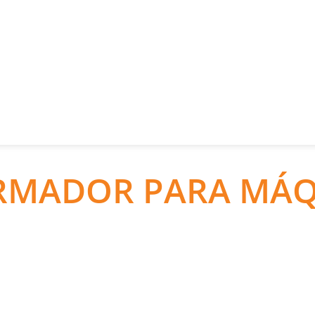
RMADOR PARA MÁQ