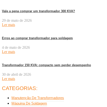
Vale a pena comprar um transformador 300 KVA?
29 de maio de 2026
Ler mais
Erros ao comprar transformador para soldagem
4 de maio de 2026
Ler mais
Transformador 150 KVA: compacto sem perder desempenho
30 de abril de 2026
Ler mais
CATEGORIAS:
Manutenção De Transformadores
Máquina De Soldagem