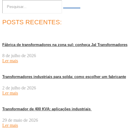
POSTS RECENTES:
Fábrica de transformadores na zona sul: conheça Jal Transformadores
8 de julho de 2026
Ler mais
Transformadores industriais para solda: como escolher um fabricante
2 de julho de 2026
Ler mais
Transformador de 400 KVA: aplicações industriais
29 de maio de 2026
Ler mais