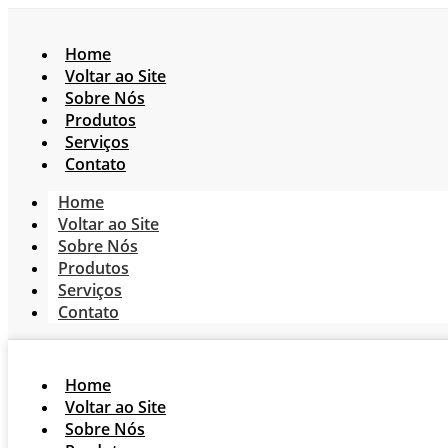
Home
Voltar ao Site
Sobre Nós
Produtos
Serviços
Contato
Home
Voltar ao Site
Sobre Nós
Produtos
Serviços
Contato
Home
Voltar ao Site
Sobre Nós