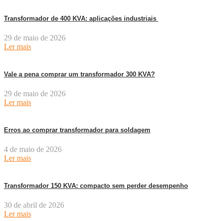
Transformador de 400 KVA: aplicações industriais
29 de maio de 2026
Ler mais
Vale a pena comprar um transformador 300 KVA?
29 de maio de 2026
Ler mais
Erros ao comprar transformador para soldagem
4 de maio de 2026
Ler mais
Transformador 150 KVA: compacto sem perder desempenho
30 de abril de 2026
Ler mais