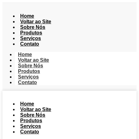
Home
Voltar ao Site
Sobre Nós
Produtos
Serviços
Contato
Home
Voltar ao Site
Sobre Nós
Produtos
Serviços
Contato
Home
Voltar ao Site
Sobre Nós
Produtos
Serviços
Contato