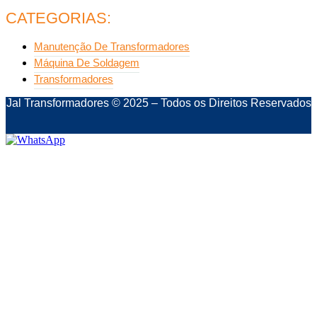
CATEGORIAS:
Manutenção De Transformadores
Máquina De Soldagem
Transformadores
Jal Transformadores © 2025 – Todos os Direitos Reservados