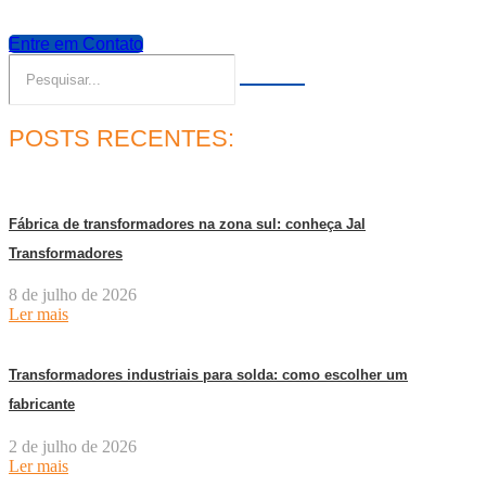
Entre em Contato
POSTS RECENTES:
Fábrica de transformadores na zona sul: conheça Jal
Transformadores
8 de julho de 2026
Ler mais
Transformadores industriais para solda: como escolher um
fabricante
2 de julho de 2026
Ler mais