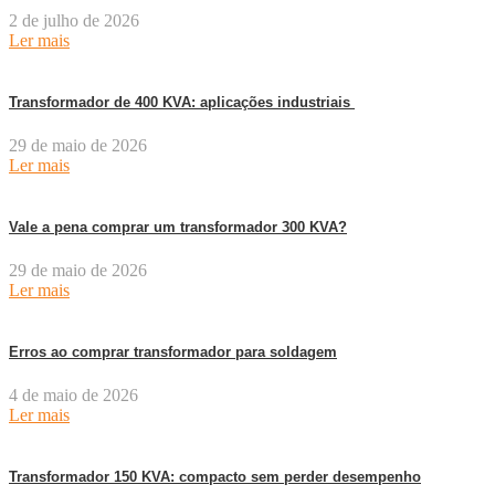
2 de julho de 2026
Ler mais
Transformador de 400 KVA: aplicações industriais
29 de maio de 2026
Ler mais
Vale a pena comprar um transformador 300 KVA?
29 de maio de 2026
Ler mais
Erros ao comprar transformador para soldagem
4 de maio de 2026
Ler mais
Transformador 150 KVA: compacto sem perder desempenho