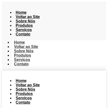
Home
Voltar ao Site
Sobre Nós
Produtos
Serviços
Contato
Home
Voltar ao Site
Sobre Nós
Produtos
Serviços
Contato
Home
Voltar ao Site
Sobre Nós
Produtos
Serviços
Contato