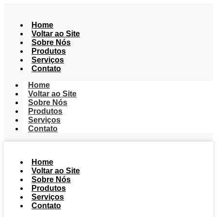
Home
Voltar ao Site
Sobre Nós
Produtos
Serviços
Contato
Home
Voltar ao Site
Sobre Nós
Produtos
Serviços
Contato
Home
Voltar ao Site
Sobre Nós
Produtos
Serviços
Contato