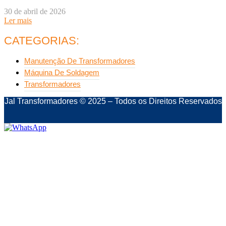
30 de abril de 2026
Ler mais
CATEGORIAS:
Manutenção De Transformadores
Máquina De Soldagem
Transformadores
Jal Transformadores © 2025 – Todos os Direitos Reservados