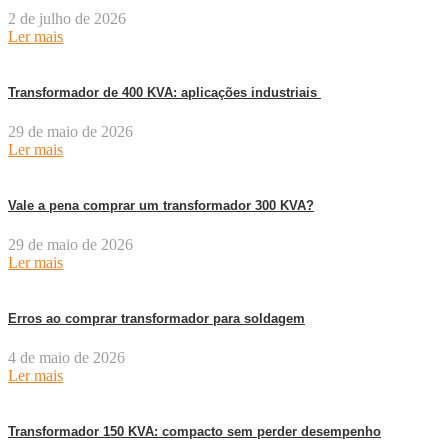
2 de julho de 2026
Ler mais
Transformador de 400 KVA: aplicações industriais
29 de maio de 2026
Ler mais
Vale a pena comprar um transformador 300 KVA?
29 de maio de 2026
Ler mais
Erros ao comprar transformador para soldagem
4 de maio de 2026
Ler mais
Transformador 150 KVA: compacto sem perder desempenho