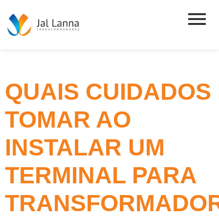
QUAIS CUIDADOS
TOMAR AO
INSTALAR UM
TERMINAL PARA
TRANSFORMADO