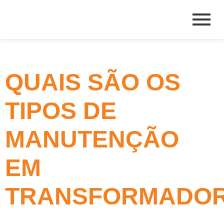
QUAIS SÃO OS
TIPOS DE
MANUTENÇÃO
EM
TRANSFORMADO