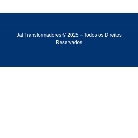
Jal Transformadores © 2025 – Todos os Direitos
Reservados