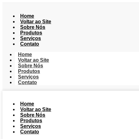
Home
Voltar ao Site
Sobre Nós
Produtos
Serviços
Contato
Home
Voltar ao Site
Sobre Nós
Produtos
Serviços
Contato
Home
Voltar ao Site
Sobre Nós
Produtos
Serviços
Contato