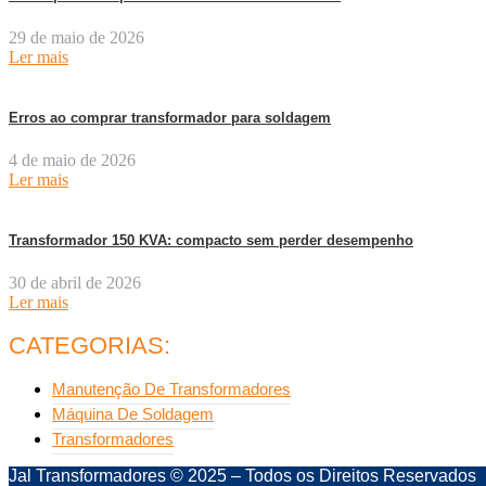
29 de maio de 2026
Ler mais
Erros ao comprar transformador para soldagem
4 de maio de 2026
Ler mais
Transformador 150 KVA: compacto sem perder desempenho
30 de abril de 2026
Ler mais
CATEGORIAS:
Manutenção De Transformadores
Máquina De Soldagem
Transformadores
Jal Transformadores © 2025 – Todos os Direitos Reservados