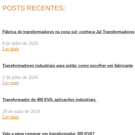
POSTS RECENTES:
Fábrica de transformadores na zona sul: conheça Jal Transformadores
8 de julho de 2026
Ler mais
Transformadores industriais para solda: como escolher um fabricante
2 de julho de 2026
Ler mais
Transformador de 400 KVA: aplicações industriais
29 de maio de 2026
Ler mais
Vale a pena comprar um transformador 300 KVA?