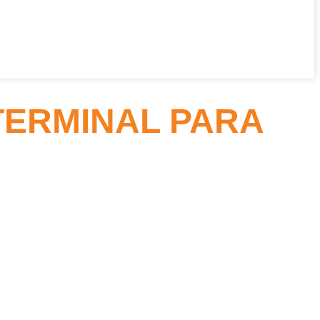
TERMINAL PARA