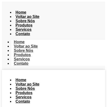
Home
Voltar ao Site
Sobre Nós
Produtos
Serviços
Contato
Home
Voltar ao Site
Sobre Nós
Produtos
Serviços
Contato
Home
Voltar ao Site
Sobre Nós
Produtos
Serviços
Contato