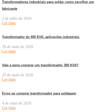
Transformadores industriais para solda: como escolher um
fabricante
2 de julho de 2026
Ler mais
Transformador de 400 KVA: aplicações industriais
29 de maio de 2026
Ler mais
Vale a pena comprar um transformador 300 KVA?
29 de maio de 2026
Ler mais
Erros ao comprar transformador para soldagem
4 de maio de 2026
Ler mais