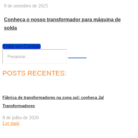
9 de setembro de 2025
Conheça o nosso transformador para máquina de
solda
Entre em Contato
POSTS RECENTES:
Fábrica de transformadores na zona sul: conheça Jal
Transformadores
8 de julho de 2026
Ler mais