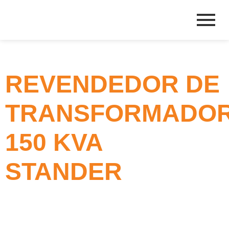
REVENDEDOR DE
TRANSFORMADO
150 KVA
STANDER