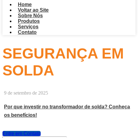
Home
Voltar ao Site
Sobre Nós
Produtos
Serviços
Contato
SEGURANÇA EM
SOLDA
9 de setembro de 2025
Por que investir no transformador de solda? Conheça
os benefícios!
Entre em Contato