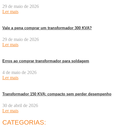
29 de maio de 2026
Ler mais
Vale a pena comprar um transformador 300 KVA?
29 de maio de 2026
Ler mais
Erros ao comprar transformador para soldagem
4 de maio de 2026
Ler mais
Transformador 150 KVA: compacto sem perder desempenho
30 de abril de 2026
Ler mais
CATEGORIAS: