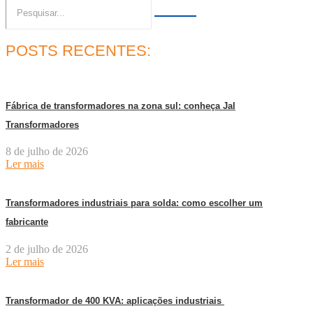
POSTS RECENTES:
Fábrica de transformadores na zona sul: conheça Jal
Transformadores
8 de julho de 2026
Ler mais
Transformadores industriais para solda: como escolher um
fabricante
2 de julho de 2026
Ler mais
Transformador de 400 KVA: aplicações industriais