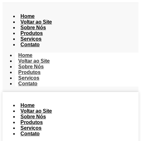
Home
Voltar ao Site
Sobre Nós
Produtos
Serviços
Contato
Home
Voltar ao Site
Sobre Nós
Produtos
Serviços
Contato
Home
Voltar ao Site
Sobre Nós
Produtos
Serviços
Contato