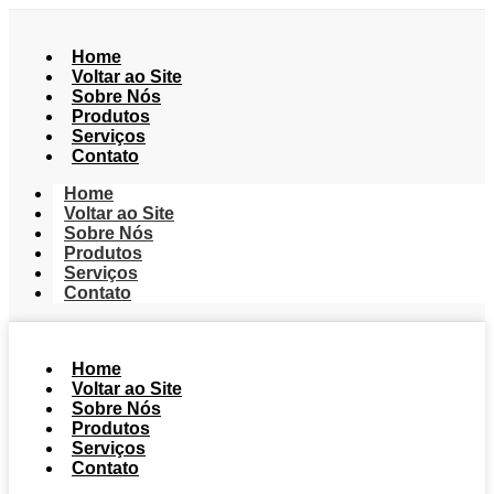
Home
Voltar ao Site
Sobre Nós
Produtos
Serviços
Contato
Home
Voltar ao Site
Sobre Nós
Produtos
Serviços
Contato
Home
Voltar ao Site
Sobre Nós
Produtos
Serviços
Contato