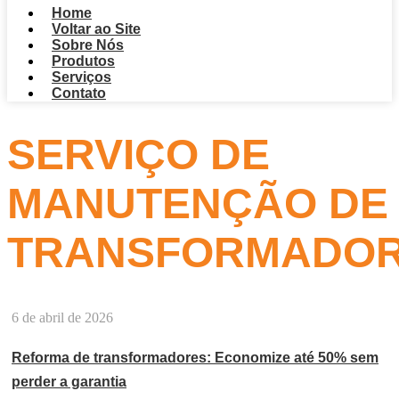
Home
Voltar ao Site
Sobre Nós
Produtos
Serviços
Contato
SERVIÇO DE
MANUTENÇÃO DE
TRANSFORMADO
6 de abril de 2026
Reforma de transformadores: Economize até 50% sem
perder a garantia