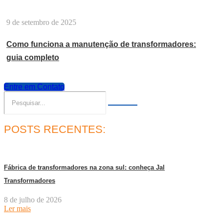
9 de setembro de 2025
Como funciona a manutenção de transformadores:
guia completo
Entre em Contato
POSTS RECENTES:
Fábrica de transformadores na zona sul: conheça Jal
Transformadores
8 de julho de 2026
Ler mais