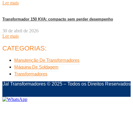
Ler mais
Transformador 150 KVA: compacto sem perder desempenho
30 de abril de 2026
Ler mais
CATEGORIAS:
Manutenção De Transformadores
Máquina De Soldagem
Transformadores
Jal Transformadores © 2025 – Todos os Direitos Reservados