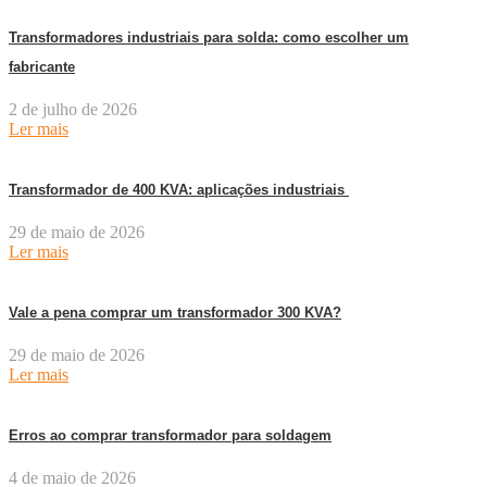
Transformadores industriais para solda: como escolher um
fabricante
2 de julho de 2026
Ler mais
Transformador de 400 KVA: aplicações industriais
29 de maio de 2026
Ler mais
Vale a pena comprar um transformador 300 KVA?
29 de maio de 2026
Ler mais
Erros ao comprar transformador para soldagem
4 de maio de 2026