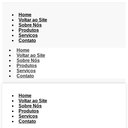
Home
Voltar ao Site
Sobre Nós
Produtos
Serviços
Contato
Home
Voltar ao Site
Sobre Nós
Produtos
Serviços
Contato
Home
Voltar ao Site
Sobre Nós
Produtos
Serviços
Contato