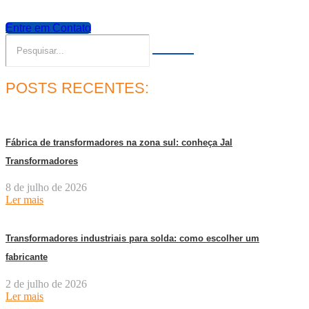
Entre em Contato
POSTS RECENTES:
Fábrica de transformadores na zona sul: conheça Jal
Transformadores
8 de julho de 2026
Ler mais
Transformadores industriais para solda: como escolher um
fabricante
2 de julho de 2026
Ler mais