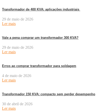
Transformador de 400 KVA: aplicações industriais
29 de maio de 2026
Ler mais
Vale a pena comprar um transformador 300 KVA?
29 de maio de 2026
Ler mais
Erros ao comprar transformador para soldagem
4 de maio de 2026
Ler mais
Transformador 150 KVA: compacto sem perder desempenho
30 de abril de 2026
Ler mais