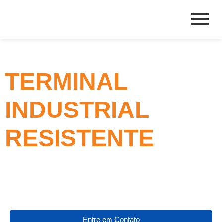
TERMINAL
INDUSTRIAL
RESISTENTE
Entre em Contato