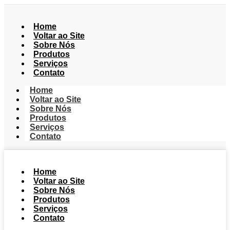
Home
Voltar ao Site
Sobre Nós
Produtos
Serviços
Contato
Home
Voltar ao Site
Sobre Nós
Produtos
Serviços
Contato
Home
Voltar ao Site
Sobre Nós
Produtos
Serviços
Contato