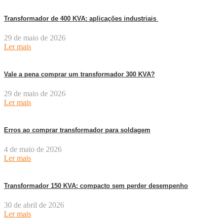
Transformador de 400 KVA: aplicações industriais
29 de maio de 2026
Ler mais
Vale a pena comprar um transformador 300 KVA?
29 de maio de 2026
Ler mais
Erros ao comprar transformador para soldagem
4 de maio de 2026
Ler mais
Transformador 150 KVA: compacto sem perder desempenho
30 de abril de 2026
Ler mais