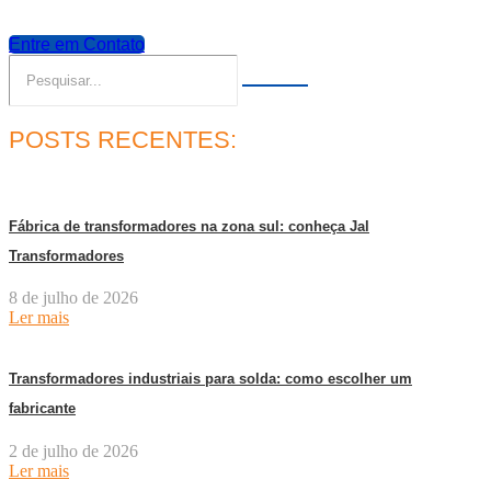
Entre em Contato
POSTS RECENTES:
Fábrica de transformadores na zona sul: conheça Jal
Transformadores
8 de julho de 2026
Ler mais
Transformadores industriais para solda: como escolher um
fabricante
2 de julho de 2026
Ler mais