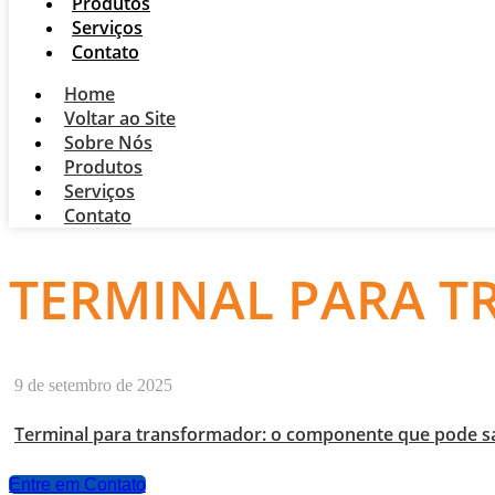
Produtos
Serviços
Contato
Home
Voltar ao Site
Sobre Nós
Produtos
Serviços
Contato
TERMINAL PARA 
9 de setembro de 2025
Terminal para transformador: o componente que pode sa
Entre em Contato