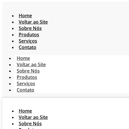
Home
Voltar ao Site
Sobre Nós
Produtos
Serviços
Contato
Home
Voltar ao Site
Sobre Nós
Produtos
Serviços
Contato
Home
Voltar ao Site
Sobre Nós