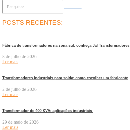
POSTS RECENTES:
Fábrica de transformadores na zona sul: conheça Jal Transformadores
8 de julho de 2026
Ler mais
Transformadores industriais para solda: como escolher um fabricante
2 de julho de 2026
Ler mais
Transformador de 400 KVA: aplicações industriais
29 de maio de 2026
Ler mais