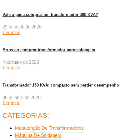
Vale a pena comprar um transformador 300 KVA?
29 de maio de 2026
Ler mais
Erros ao comprar transformador para soldagem
4 de maio de 2026
Ler mais
Transformador 150 KVA: compacto sem perder desempenho
30 de abril de 2026
Ler mais
CATEGORIAS:
Manutenção De Transformadores
Máquina De Soldagem