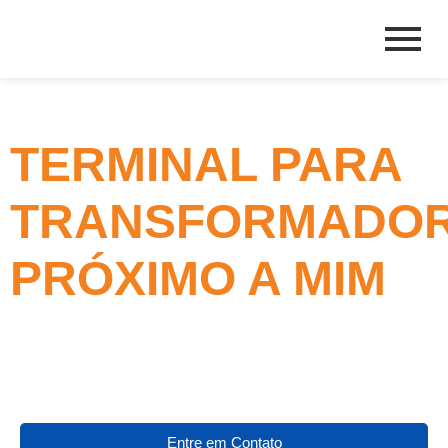
TERMINAL PARA
TRANSFORMADO
PRÓXIMO A MIM
Entre em Contato