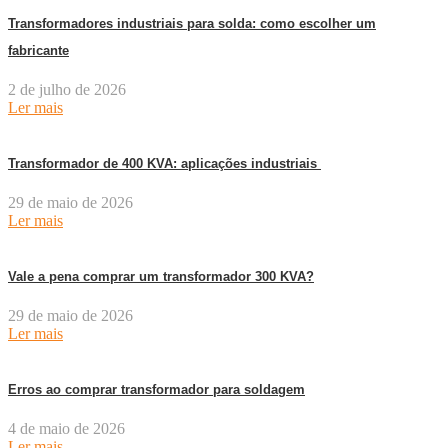
Transformadores industriais para solda: como escolher um
fabricante
2 de julho de 2026
Ler mais
Transformador de 400 KVA: aplicações industriais
29 de maio de 2026
Ler mais
Vale a pena comprar um transformador 300 KVA?
29 de maio de 2026
Ler mais
Erros ao comprar transformador para soldagem
4 de maio de 2026
Ler mais