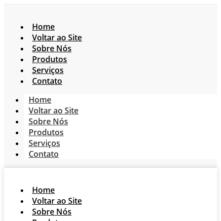
Home
Voltar ao Site
Sobre Nós
Produtos
Serviços
Contato
Home
Voltar ao Site
Sobre Nós
Produtos
Serviços
Contato
Home
Voltar ao Site
Sobre Nós