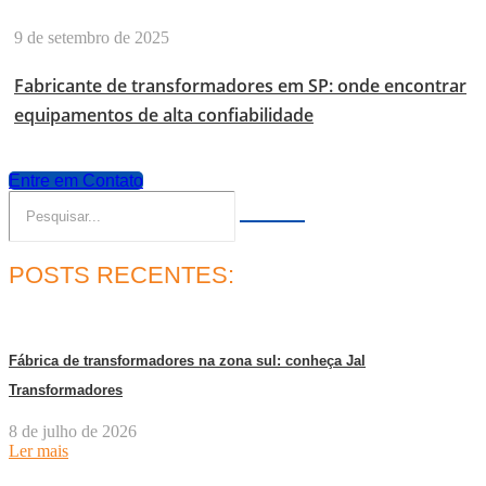
9 de setembro de 2025
Fabricante de transformadores em SP: onde encontrar
equipamentos de alta confiabilidade
Entre em Contato
POSTS RECENTES:
Fábrica de transformadores na zona sul: conheça Jal
Transformadores
8 de julho de 2026
Ler mais