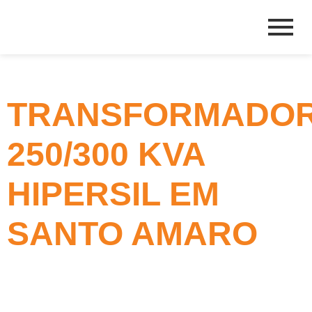
TRANSFORMADO
250/300 KVA
HIPERSIL EM
SANTO AMARO