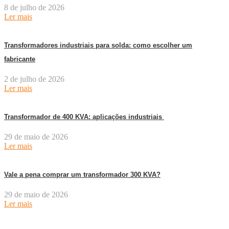
8 de julho de 2026
Ler mais
Transformadores industriais para solda: como escolher um
fabricante
2 de julho de 2026
Ler mais
Transformador de 400 KVA: aplicações industriais
29 de maio de 2026
Ler mais
Vale a pena comprar um transformador 300 KVA?
29 de maio de 2026
Ler mais