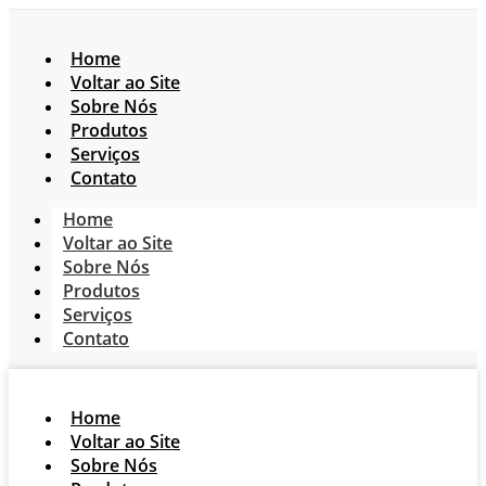
Home
Voltar ao Site
Sobre Nós
Produtos
Serviços
Contato
Home
Voltar ao Site
Sobre Nós
Produtos
Serviços
Contato
Home
Voltar ao Site
Sobre Nós