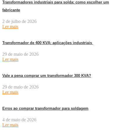
Transformadores industriais para solda: como escolher um
fabricante
2 de julho de 2026
Ler mais
Transformador de 400 KVA: aplicações industriais
29 de maio de 2026
Ler mais
Vale a pena comprar um transformador 300 KVA?
29 de maio de 2026
Ler mais
Erros ao comprar transformador para soldagem
4 de maio de 2026
Ler mais