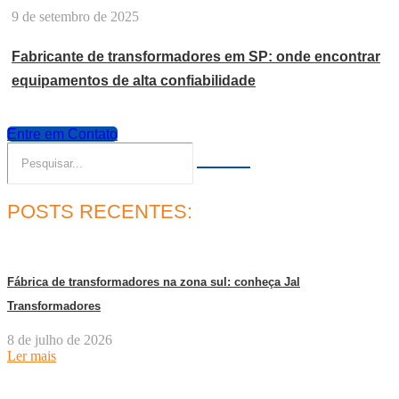
9 de setembro de 2025
Fabricante de transformadores em SP: onde encontrar
equipamentos de alta confiabilidade
Entre em Contato
POSTS RECENTES:
Fábrica de transformadores na zona sul: conheça Jal
Transformadores
8 de julho de 2026
Ler mais