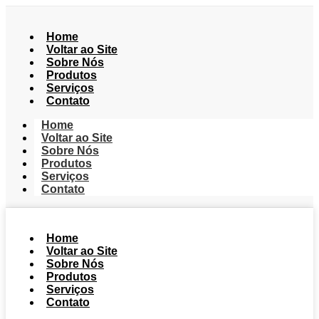
Home
Voltar ao Site
Sobre Nós
Produtos
Serviços
Contato
Home
Voltar ao Site
Sobre Nós
Produtos
Serviços
Contato
Home
Voltar ao Site
Sobre Nós
Produtos
Serviços
Contato