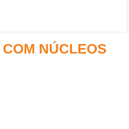
L COM NÚCLEOS