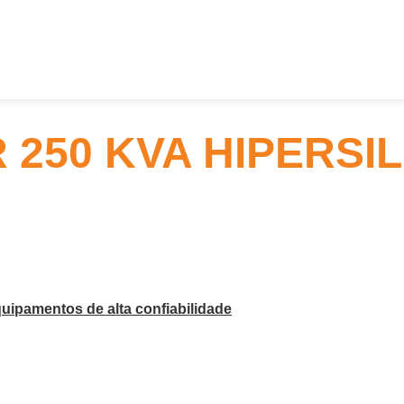
250 KVA HIPERSI
uipamentos de alta confiabilidade