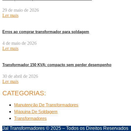
29 de maio de 2026
Ler mais
Erros ao comprar transformador para soldagem
4 de maio de 2026
Ler mais
Transformador 150 KVA: compacto sem perder desempenho
30 de abril de 2026
Ler mais
CATEGORIAS:
Manutenção De Transformadores
Máquina De Soldagem
Transformadores
Jal Transformadores © 2025 – Todos os Direitos Reservados