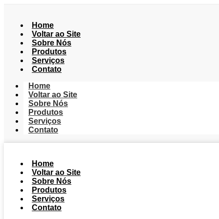
Home
Voltar ao Site
Sobre Nós
Produtos
Serviços
Contato
Home
Voltar ao Site
Sobre Nós
Produtos
Serviços
Contato
Home
Voltar ao Site
Sobre Nós
Produtos
Serviços
Contato