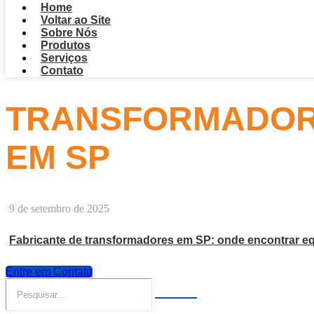
Home
Voltar ao Site
Sobre Nós
Produtos
Serviços
Contato
TRANSFORMADOR 
EM SP
9 de setembro de 2025
Fabricante de transformadores em SP: onde encontrar eq
Entre em Contato