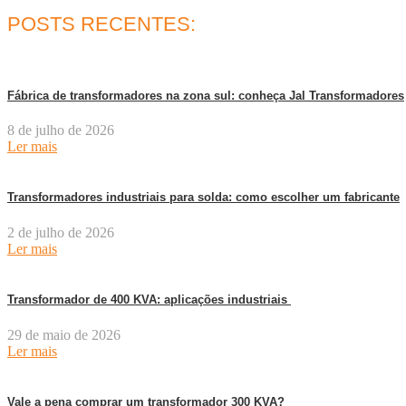
POSTS RECENTES:
Fábrica de transformadores na zona sul: conheça Jal Transformadores
8 de julho de 2026
Ler mais
Transformadores industriais para solda: como escolher um fabricante
2 de julho de 2026
Ler mais
Transformador de 400 KVA: aplicações industriais
29 de maio de 2026
Ler mais
Vale a pena comprar um transformador 300 KVA?