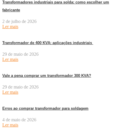
Transformadores industriais para solda: como escolher um
fabricante
2 de julho de 2026
Ler mais
Transformador de 400 KVA: aplicações industriais
29 de maio de 2026
Ler mais
Vale a pena comprar um transformador 300 KVA?
29 de maio de 2026
Ler mais
Erros ao comprar transformador para soldagem
4 de maio de 2026
Ler mais