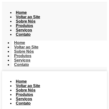
Home
Voltar ao Site
Sobre Nós
Produtos
Serviços
Contato
Home
Voltar ao Site
Sobre Nós
Produtos
Serviços
Contato
Home
Voltar ao Site
Sobre Nós
Produtos
Serviços
Contato