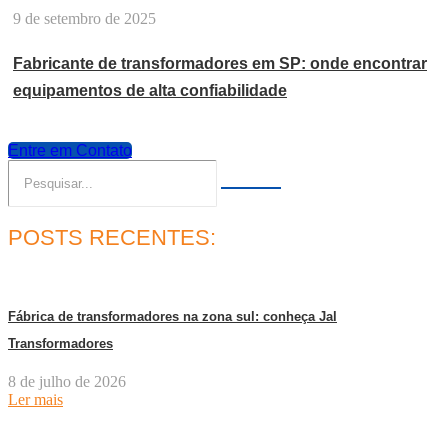
9 de setembro de 2025
Fabricante de transformadores em SP: onde encontrar
equipamentos de alta confiabilidade
Entre em Contato
POSTS RECENTES:
Fábrica de transformadores na zona sul: conheça Jal
Transformadores
8 de julho de 2026
Ler mais