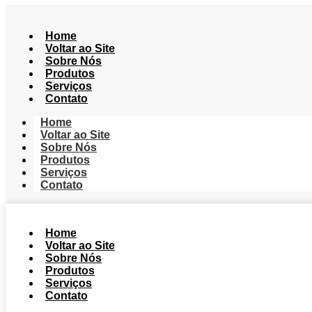
Home
Voltar ao Site
Sobre Nós
Produtos
Serviços
Contato
Home
Voltar ao Site
Sobre Nós
Produtos
Serviços
Contato
Home
Voltar ao Site
Sobre Nós
Produtos
Serviços
Contato