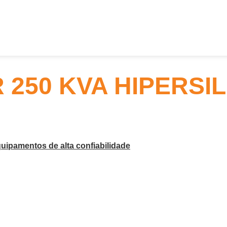
50 KVA HIPERSIL
uipamentos de alta confiabilidade