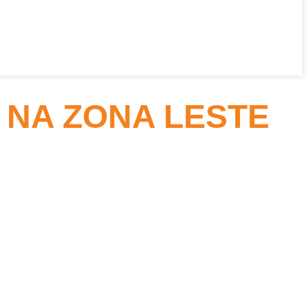
 NA ZONA LESTE