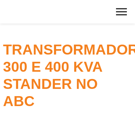
TRANSFORMADO
300 E 400 KVA
STANDER NO
ABC