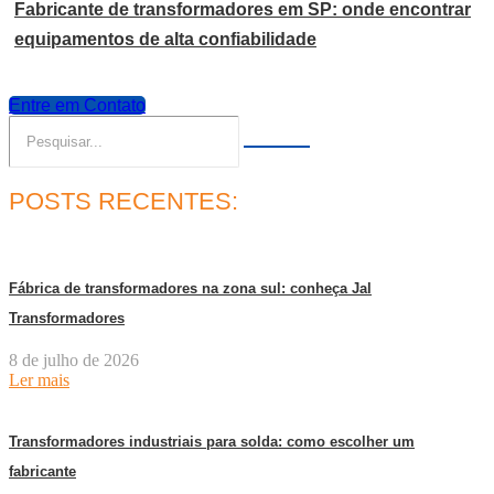
Fabricante de transformadores em SP: onde encontrar
equipamentos de alta confiabilidade
Entre em Contato
POSTS RECENTES:
Fábrica de transformadores na zona sul: conheça Jal
Transformadores
8 de julho de 2026
Ler mais
Transformadores industriais para solda: como escolher um
fabricante