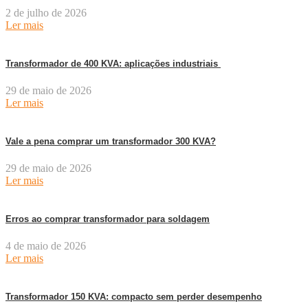
2 de julho de 2026
Ler mais
Transformador de 400 KVA: aplicações industriais
29 de maio de 2026
Ler mais
Vale a pena comprar um transformador 300 KVA?
29 de maio de 2026
Ler mais
Erros ao comprar transformador para soldagem
4 de maio de 2026
Ler mais
Transformador 150 KVA: compacto sem perder desempenho