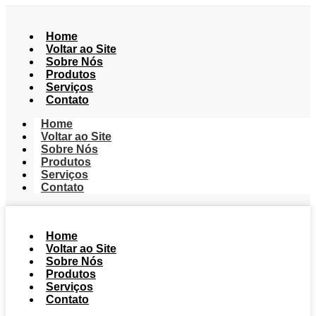
Home
Voltar ao Site
Sobre Nós
Produtos
Serviços
Contato
Home
Voltar ao Site
Sobre Nós
Produtos
Serviços
Contato
Home
Voltar ao Site
Sobre Nós
Produtos
Serviços
Contato