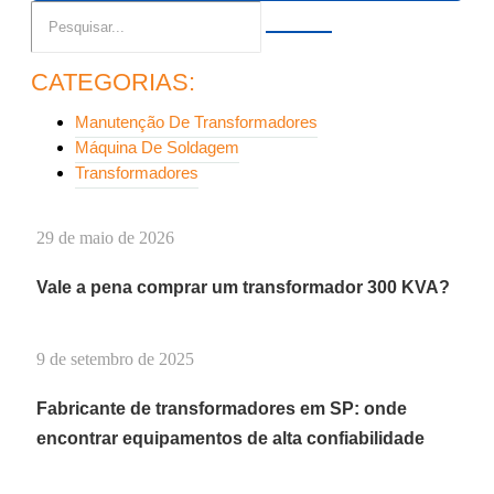
CATEGORIAS:
Manutenção De Transformadores
Máquina De Soldagem
Transformadores
29 de maio de 2026
Vale a pena comprar um transformador 300 KVA?
9 de setembro de 2025
Fabricante de transformadores em SP: onde
encontrar equipamentos de alta confiabilidade