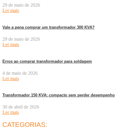
29 de maio de 2026
Ler mais
Vale a pena comprar um transformador 300 KVA?
29 de maio de 2026
Ler mais
Erros ao comprar transformador para soldagem
4 de maio de 2026
Ler mais
Transformador 150 KVA: compacto sem perder desempenho
30 de abril de 2026
Ler mais
CATEGORIAS: