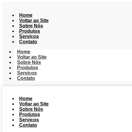
Home
Voltar ao Site
Sobre Nós
Produtos
Serviços
Contato
Home
Voltar ao Site
Sobre Nós
Produtos
Serviços
Contato
Home
Voltar ao Site
Sobre Nós
Produtos
Serviços
Contato