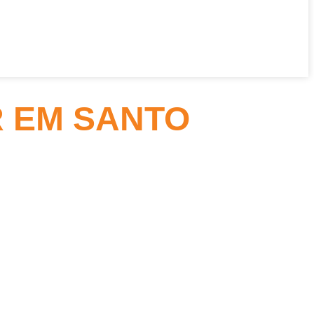
 EM SANTO