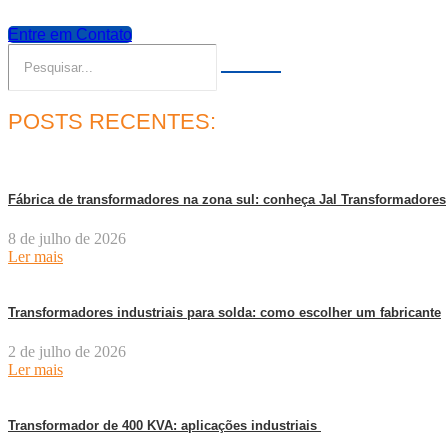
Entre em Contato
POSTS RECENTES:
Fábrica de transformadores na zona sul: conheça Jal Transformadores
8 de julho de 2026
Ler mais
Transformadores industriais para solda: como escolher um fabricante
2 de julho de 2026
Ler mais
Transformador de 400 KVA: aplicações industriais