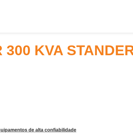
300 KVA STANDER
uipamentos de alta confiabilidade