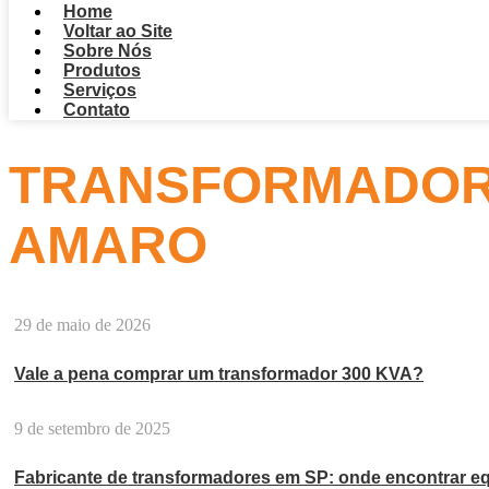
Home
Voltar ao Site
Sobre Nós
Produtos
Serviços
Contato
TRANSFORMADOR 
AMARO
29 de maio de 2026
Vale a pena comprar um transformador 300 KVA?
9 de setembro de 2025
Fabricante de transformadores em SP: onde encontrar eq