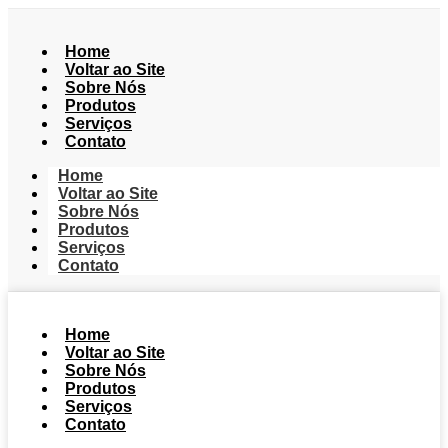
Home
Voltar ao Site
Sobre Nós
Produtos
Serviços
Contato
Home
Voltar ao Site
Sobre Nós
Produtos
Serviços
Contato
Home
Voltar ao Site
Sobre Nós
Produtos
Serviços
Contato