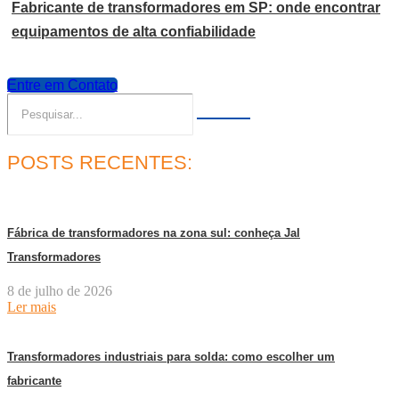
Fabricante de transformadores em SP: onde encontrar
equipamentos de alta confiabilidade
Entre em Contato
POSTS RECENTES:
Fábrica de transformadores na zona sul: conheça Jal
Transformadores
8 de julho de 2026
Ler mais
Transformadores industriais para solda: como escolher um
fabricante