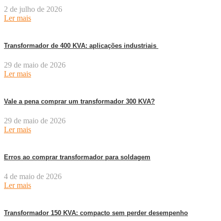
2 de julho de 2026
Ler mais
Transformador de 400 KVA: aplicações industriais
29 de maio de 2026
Ler mais
Vale a pena comprar um transformador 300 KVA?
29 de maio de 2026
Ler mais
Erros ao comprar transformador para soldagem
4 de maio de 2026
Ler mais
Transformador 150 KVA: compacto sem perder desempenho