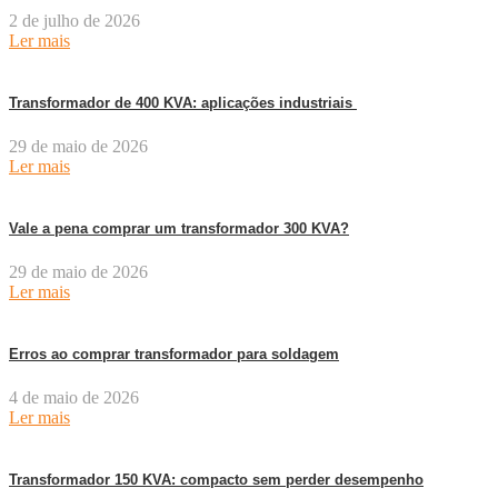
2 de julho de 2026
Ler mais
Transformador de 400 KVA: aplicações industriais
29 de maio de 2026
Ler mais
Vale a pena comprar um transformador 300 KVA?
29 de maio de 2026
Ler mais
Erros ao comprar transformador para soldagem
4 de maio de 2026
Ler mais
Transformador 150 KVA: compacto sem perder desempenho