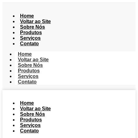
Home
Voltar ao Site
Sobre Nós
Produtos
Serviços
Contato
Home
Voltar ao Site
Sobre Nós
Produtos
Serviços
Contato
Home
Voltar ao Site
Sobre Nós
Produtos
Serviços
Contato