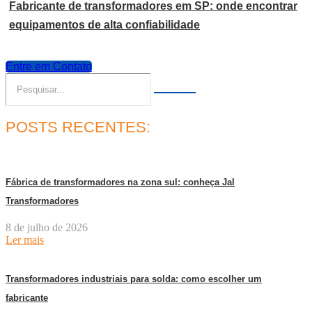
Fabricante de transformadores em SP: onde encontrar
equipamentos de alta confiabilidade
Entre em Contato
POSTS RECENTES:
Fábrica de transformadores na zona sul: conheça Jal
Transformadores
8 de julho de 2026
Ler mais
Transformadores industriais para solda: como escolher um
fabricante