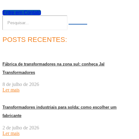
Entre em Contato
POSTS RECENTES:
Fábrica de transformadores na zona sul: conheça Jal
Transformadores
8 de julho de 2026
Ler mais
Transformadores industriais para solda: como escolher um
fabricante
2 de julho de 2026
Ler mais