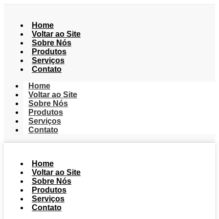
Home
Voltar ao Site
Sobre Nós
Produtos
Serviços
Contato
Home
Voltar ao Site
Sobre Nós
Produtos
Serviços
Contato
Home
Voltar ao Site
Sobre Nós
Produtos
Serviços
Contato