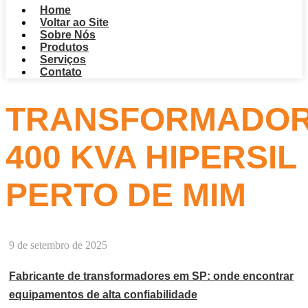
Home
Voltar ao Site
Sobre Nós
Produtos
Serviços
Contato
TRANSFORMADO
400 KVA HIPERSIL
PERTO DE MIM
9 de setembro de 2025
Fabricante de transformadores em SP: onde encontrar
equipamentos de alta confiabilidade