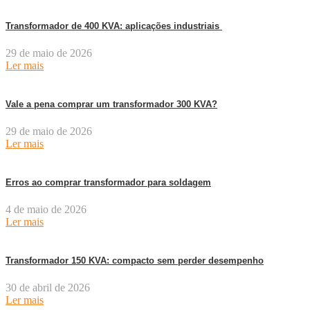
Transformador de 400 KVA: aplicações industriais
29 de maio de 2026
Ler mais
Vale a pena comprar um transformador 300 KVA?
29 de maio de 2026
Ler mais
Erros ao comprar transformador para soldagem
4 de maio de 2026
Ler mais
Transformador 150 KVA: compacto sem perder desempenho
30 de abril de 2026
Ler mais