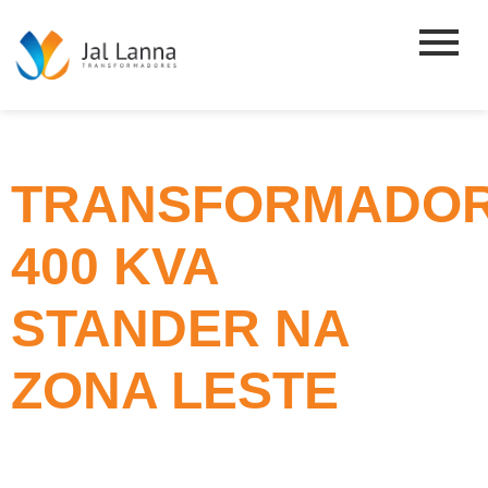
TRANSFORMADO
400 KVA
STANDER NA
ZONA LESTE