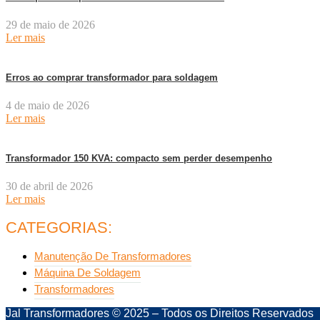
29 de maio de 2026
Ler mais
Erros ao comprar transformador para soldagem
4 de maio de 2026
Ler mais
Transformador 150 KVA: compacto sem perder desempenho
30 de abril de 2026
Ler mais
CATEGORIAS:
Manutenção De Transformadores
Máquina De Soldagem
Transformadores
Jal Transformadores © 2025 – Todos os Direitos Reservados