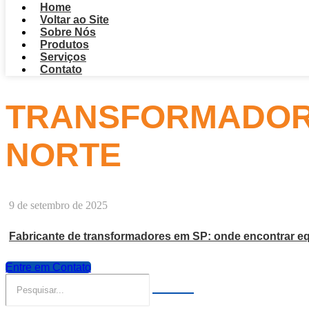
Home
Voltar ao Site
Sobre Nós
Produtos
Serviços
Contato
TRANSFORMADOR 
NORTE
9 de setembro de 2025
Fabricante de transformadores em SP: onde encontrar eq
Entre em Contato