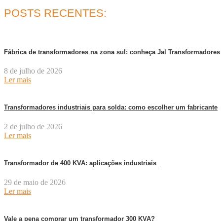
POSTS RECENTES:
Fábrica de transformadores na zona sul: conheça Jal Transformadores
8 de julho de 2026
Ler mais
Transformadores industriais para solda: como escolher um fabricante
2 de julho de 2026
Ler mais
Transformador de 400 KVA: aplicações industriais
29 de maio de 2026
Ler mais
Vale a pena comprar um transformador 300 KVA?