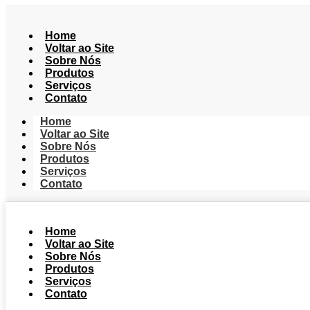
Home
Voltar ao Site
Sobre Nós
Produtos
Serviços
Contato
Home
Voltar ao Site
Sobre Nós
Produtos
Serviços
Contato
Home
Voltar ao Site
Sobre Nós
Produtos
Serviços
Contato