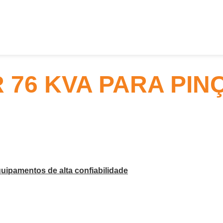
76 KVA PARA PIN
uipamentos de alta confiabilidade