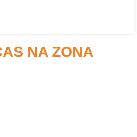
ÇAS NA ZONA